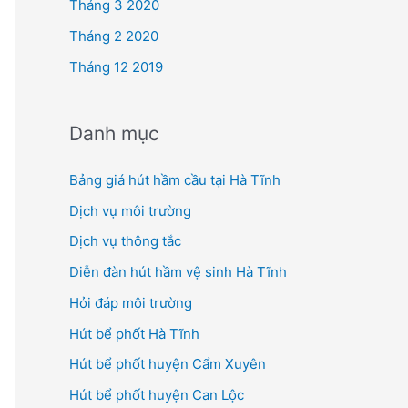
Tháng 3 2020
Tháng 2 2020
Tháng 12 2019
Danh mục
Bảng giá hút hầm cầu tại Hà Tĩnh
Dịch vụ môi trường
Dịch vụ thông tắc
Diễn đàn hút hầm vệ sinh Hà Tĩnh
Hỏi đáp môi trường
Hút bể phốt Hà Tĩnh
Hút bể phốt huyện Cẩm Xuyên
Hút bể phốt huyện Can Lộc