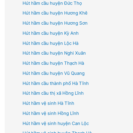
Hút hầm cầu huyện Đức Thọ
Hút hầm cầu huyện Hương Khê
Hút hầm cầu huyện Hương Sơn
Hút hầm cầu huyện Kỳ Anh
Hút hầm cầu huyện Lộc Hà
Hút hầm cầu huyện Nghi Xuân
Hút hầm cầu huyện Thạch Hà
Hút hầm cầu huyện Vũ Quang
Hút hầm cầu thành phố Hà Tĩnh
Hút hầm cầu thị xã Hồng Lĩnh
Hút hầm vệ sinh Hà Tĩnh
Hút hầm vệ sinh Hồng Lĩnh
Hút hầm vệ sinh huyện Can Lộc