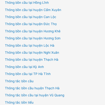
Thông bồn cầu tại Hồng Lĩnh
Thông bồn cầu tại huyện Cẩm Xuyên
Thông bồn cầu tại huyện Can Lộc
Thông bồn cầu tại huyện Đức Thọ
Thông bồn cầu tại huyện Hương Khê
Thông bồn cầu tại huyện Hương Sơn
Thông bồn cầu tại huyện Lộc Hà
Thông bồn cầu tại huyện Nghi Xuân
Thông bồn cầu tại huyện Thạch Hà
Thông bồn cầu tại Kỳ Anh
Thông bồn cầu tại TP Hà Tĩnh
Thông tắc bồn cầu
Thông tắc bồn cầu huyện Thạch Hà
Thông tắc bồn cầu tại huyện Vũ Quang
Thông tắc bồn tiểu