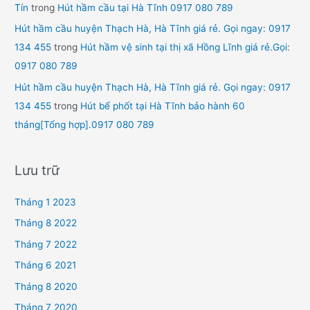
Tín
trong
Hút hầm cầu tại Hà Tĩnh 0917 080 789
Hút hầm cầu huyện Thạch Hà, Hà Tĩnh giá rẻ. Gọi ngay: 0917
134 455
trong
Hút hầm vệ sinh tại thị xã Hồng Lĩnh giá rẻ.Gọi:
0917 080 789
Hút hầm cầu huyện Thạch Hà, Hà Tĩnh giá rẻ. Gọi ngay: 0917
134 455
trong
Hút bể phốt tại Hà Tĩnh bảo hành 60
tháng[Tổng hợp].0917 080 789
Lưu trữ
Tháng 1 2023
Tháng 8 2022
Tháng 7 2022
Tháng 6 2021
Tháng 8 2020
Tháng 7 2020