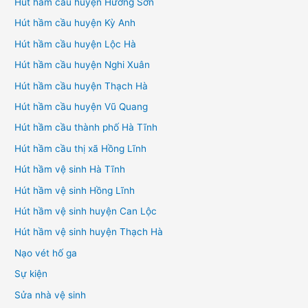
Hút hầm cầu huyện Hương Sơn
Hút hầm cầu huyện Kỳ Anh
Hút hầm cầu huyện Lộc Hà
Hút hầm cầu huyện Nghi Xuân
Hút hầm cầu huyện Thạch Hà
Hút hầm cầu huyện Vũ Quang
Hút hầm cầu thành phố Hà Tĩnh
Hút hầm cầu thị xã Hồng Lĩnh
Hút hầm vệ sinh Hà Tĩnh
Hút hầm vệ sinh Hồng Lĩnh
Hút hầm vệ sinh huyện Can Lộc
Hút hầm vệ sinh huyện Thạch Hà
Nạo vét hố ga
Sự kiện
Sửa nhà vệ sinh