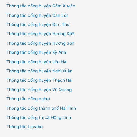
Thông tắc cống huyện Cẩm Xuyên
Thông tắc cống huyện Can Lộc
Thông tắc cống huyện Đức Thọ
Thông tắc cống huyện Hương Khê
Thông tắc cống huyện Hương Sơn
Thông tắc cống huyện Kỳ Anh
Thông tắc cống huyện Lộc Hà
Thông tắc cống huyện Nghi Xuân
Thông tắc cống huyện Thạch Hà
Thông tắc cống huyện Vũ Quang
Thông tắc cống nghẹt
Thông tắc cống thành phố Hà Tĩnh
Thông tắc cống thị xã Hồng Lĩnh
Thông tắc Lavabo