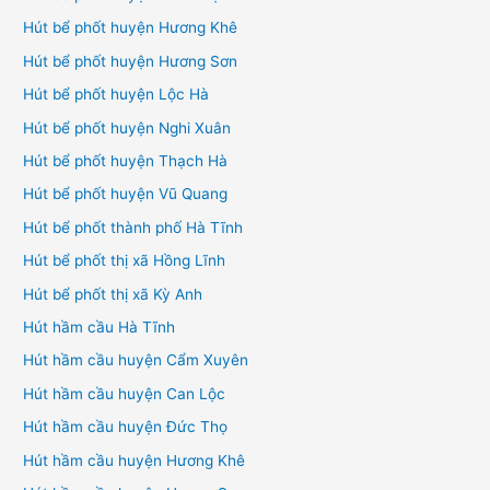
Hút bể phốt huyện Hương Khê
Hút bể phốt huyện Hương Sơn
Hút bể phốt huyện Lộc Hà
Hút bể phốt huyện Nghi Xuân
Hút bể phốt huyện Thạch Hà
Hút bể phốt huyện Vũ Quang
Hút bể phốt thành phố Hà Tĩnh
Hút bể phốt thị xã Hồng Lĩnh
Hút bể phốt thị xã Kỳ Anh
Hút hầm cầu Hà Tĩnh
Hút hầm cầu huyện Cẩm Xuyên
Hút hầm cầu huyện Can Lộc
Hút hầm cầu huyện Đức Thọ
Hút hầm cầu huyện Hương Khê