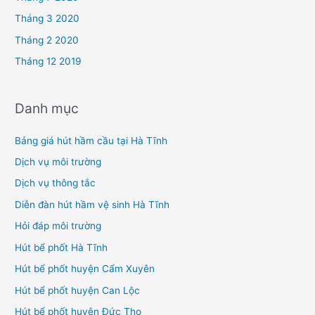
Tháng 3 2020
Tháng 2 2020
Tháng 12 2019
Danh mục
Bảng giá hút hầm cầu tại Hà Tĩnh
Dịch vụ môi trường
Dịch vụ thông tắc
Diễn đàn hút hầm vệ sinh Hà Tĩnh
Hỏi đáp môi trường
Hút bể phốt Hà Tĩnh
Hút bể phốt huyện Cẩm Xuyên
Hút bể phốt huyện Can Lộc
Hút bể phốt huyện Đức Thọ