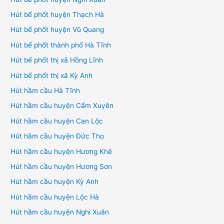
Hút bể phốt huyện Thạch Hà
Hút bể phốt huyện Vũ Quang
Hút bể phốt thành phố Hà Tĩnh
Hút bể phốt thị xã Hồng Lĩnh
Hút bể phốt thị xã Kỳ Anh
Hút hầm cầu Hà Tĩnh
Hút hầm cầu huyện Cẩm Xuyên
Hút hầm cầu huyện Can Lộc
Hút hầm cầu huyện Đức Thọ
Hút hầm cầu huyện Hương Khê
Hút hầm cầu huyện Hương Sơn
Hút hầm cầu huyện Kỳ Anh
Hút hầm cầu huyện Lộc Hà
Hút hầm cầu huyện Nghi Xuân