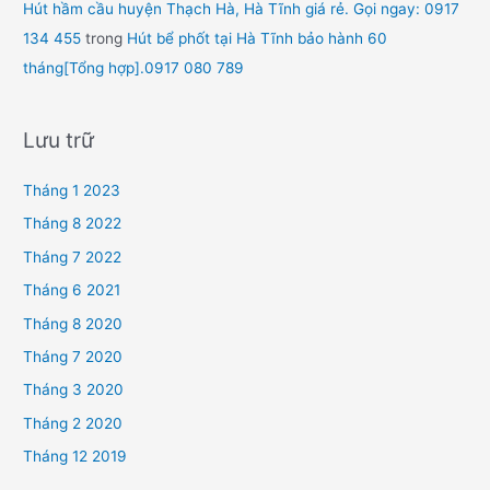
Hút hầm cầu huyện Thạch Hà, Hà Tĩnh giá rẻ. Gọi ngay: 0917
134 455
trong
Hút bể phốt tại Hà Tĩnh bảo hành 60
tháng[Tổng hợp].0917 080 789
Lưu trữ
Tháng 1 2023
Tháng 8 2022
Tháng 7 2022
Tháng 6 2021
Tháng 8 2020
Tháng 7 2020
Tháng 3 2020
Tháng 2 2020
Tháng 12 2019