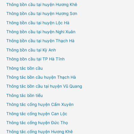
Thông bồn cầu tại huyện Hương Khê
Thông bồn cầu tại huyện Hương Sơn
Thông bồn cầu tại huyện Lộc Hà
Thông bồn cầu tại huyện Nghi Xuân
Thông bồn cầu tại huyện Thạch Hà
Thông bồn cầu tại Kỳ Anh
Thông bồn cầu tại TP Hà Tĩnh
Thông tắc bồn cầu
Thông tắc bồn cầu huyện Thạch Hà
Thông tắc bồn cầu tại huyện Vũ Quang
Thông tắc bồn tiểu
Thông tắc cống huyện Cẩm Xuyên
Thông tắc cống huyện Can Lộc
Thông tắc cống huyện Đức Thọ
Thông tắc cống huyện Hương Khê