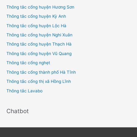
Thông tắc cống huyện Hương Sơn
Thông tắc cống huyện Kỳ Anh
Thông tắc cống huyện Lộc Hà
Thông tắc cống huyện Nghi Xuân
Thông tắc cống huyện Thạch Hà
Thông tắc cống huyện Vũ Quang
Thông tắc cống nghẹt
Thông tắc cống thành phố Hà Tĩnh
Thông tắc cống thị xã Hồng Lĩnh
Thông tắc Lavabo
Chatbot