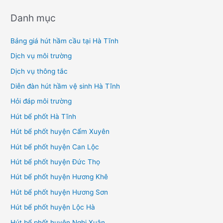
Danh mục
Bảng giá hút hầm cầu tại Hà Tĩnh
Dịch vụ môi trường
Dịch vụ thông tắc
Diễn đàn hút hầm vệ sinh Hà Tĩnh
Hỏi đáp môi trường
Hút bể phốt Hà Tĩnh
Hút bể phốt huyện Cẩm Xuyên
Hút bể phốt huyện Can Lộc
Hút bể phốt huyện Đức Thọ
Hút bể phốt huyện Hương Khê
Hút bể phốt huyện Hương Sơn
Hút bể phốt huyện Lộc Hà
Hút bể phốt huyện Nghi Xuân