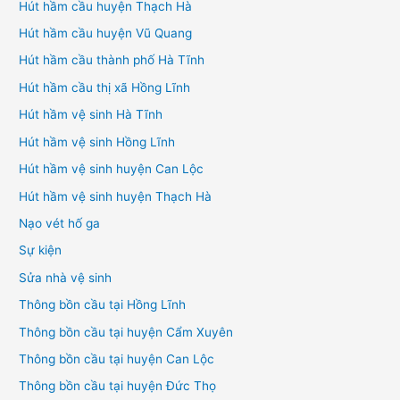
Hút hầm cầu huyện Thạch Hà
Hút hầm cầu huyện Vũ Quang
Hút hầm cầu thành phố Hà Tĩnh
Hút hầm cầu thị xã Hồng Lĩnh
Hút hầm vệ sinh Hà Tĩnh
Hút hầm vệ sinh Hồng Lĩnh
Hút hầm vệ sinh huyện Can Lộc
Hút hầm vệ sinh huyện Thạch Hà
Nạo vét hố ga
Sự kiện
Sửa nhà vệ sinh
Thông bồn cầu tại Hồng Lĩnh
Thông bồn cầu tại huyện Cẩm Xuyên
Thông bồn cầu tại huyện Can Lộc
Thông bồn cầu tại huyện Đức Thọ